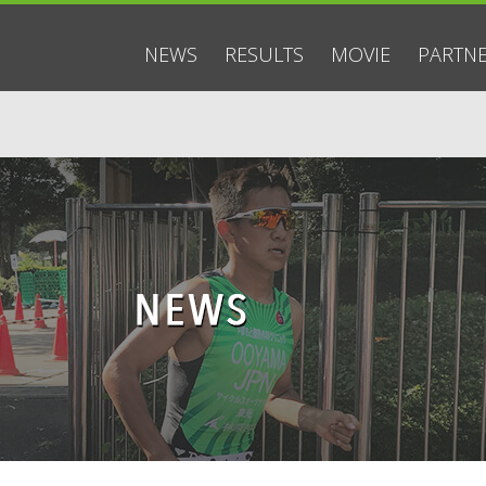
NEWS
RESULTS
MOVIE
PARTN