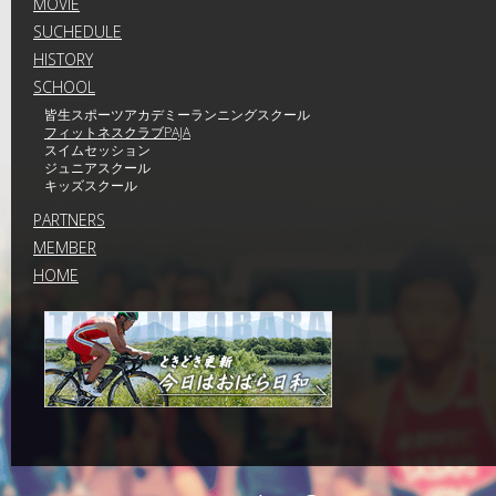
MOVIE
SUCHEDULE
HISTORY
SCHOOL
皆生スポーツアカデミーランニングスクール
フィットネスクラブPAJA
スイムセッション
ジュニアスクール
キッズスクール
PARTNERS
MEMBER
HOME