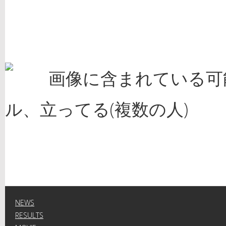
NEWS
RESULTS