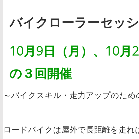
バイクローラーセッシ
10月9日（月）、10月
の３回開催
～バイクスキル・走力アップのため
ロードバイクは屋外で長距離を走れ