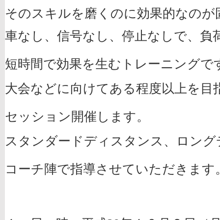
そのスキルを磨くのに効果的なのが
車なし、信号なし、停止なしで、負
短時間で効果を生むトレーニングで
大会などに向けてある程度以上を目
セッション開催します。
スタンダードディスタンス、ロング
コーチ陣で指導させていただきます