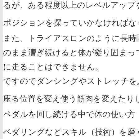
るが、ある程度以上のレベルアップ
ポジションを探っていかなければな
また、トライアスロンのように長時
のまま漕ぎ続けると体が凝り固まっ
に走ることはできません。
ですのでダンシングやストレッチを
座る位置を変え使う筋肉を変えたり
ペダルを回し続ける中で体の使い方
ペダリングなどスキル（技術）を磨