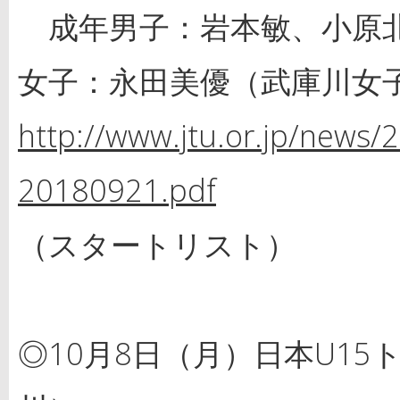
成年男子：岩本敏、小原北
女子：永田美優（武庫川女
http://www.jtu.or.jp/news/2
20180921.pdf
（スタートリスト）
◎10月8日（月）日本U15