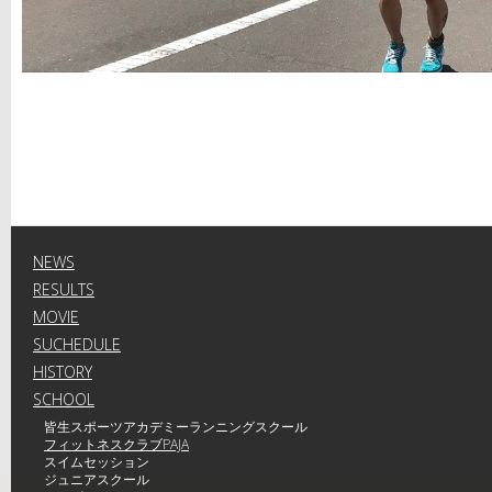
NEWS
RESULTS
MOVIE
SUCHEDULE
HISTORY
SCHOOL
皆生スポーツアカデミーランニングスクール
フィットネスクラブPAJA
スイムセッション
ジュニアスクール