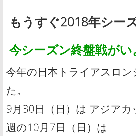
もうすぐ2018年シ
今シーズン終盤戦がい
今年の日本トライアスロン
た。
9月30日（日）は アジア
週の10月7日（日）は