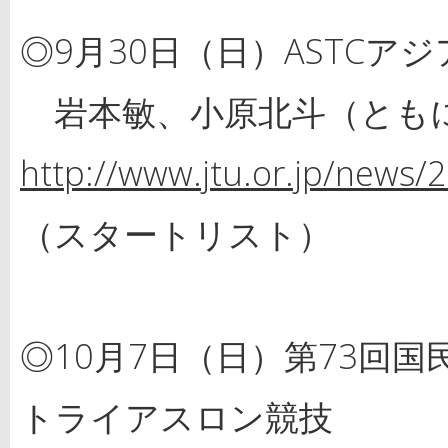
◎9月30日（日）ASTCア
岩本敏、小原北斗（とも
http://www.jtu.or.jp/news/
（スタートリスト）
◎10月7日（日）第73回
トライアスロン競技