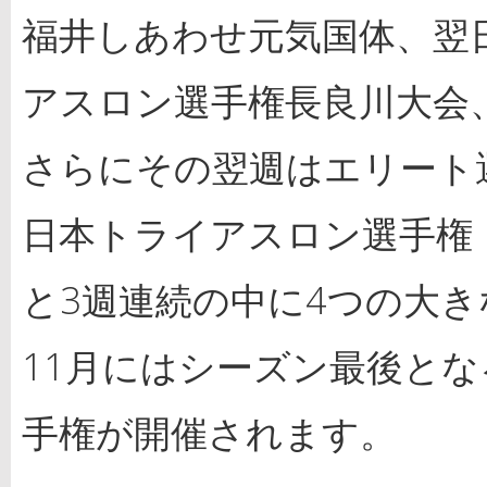
福井しあわせ元気国体、翌日
アスロン選手権長良川大会
さらにその翌週はエリート
日本トライアスロン選手権
と3週連続の中に4つの大
11月にはシーズン最後と
手権が開催されます。