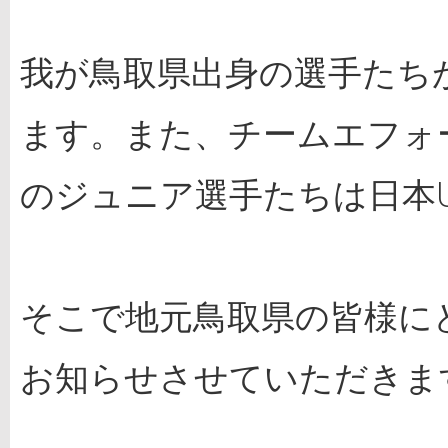
我が鳥取県出身の選手たち
ます。また、チームエフォ
のジュニア選手たちは日本U
そこで地元鳥取県の皆様に
お知らせさせていただきま