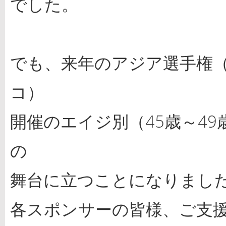
でした。
でも、来年のアジア選手権
コ）
開催のエイジ別（45歳～4
の
舞台に立つことになりまし
各スポンサーの皆様、ご支