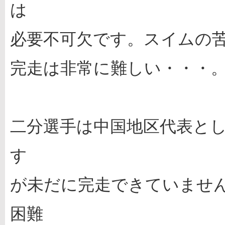
は
必要不可欠です。スイムの
完走は非常に難しい・・・
二分選手は中国地区代表とし
す
が未だに完走できていませ
困難