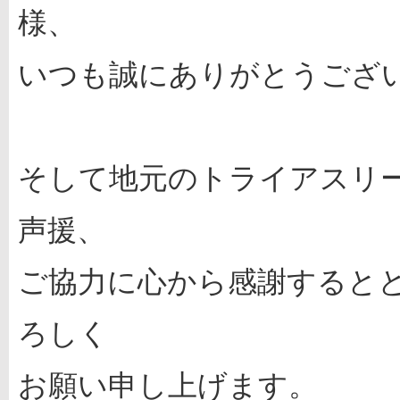
様、
いつも誠にありがとうござ
そして地元のトライアスリ
声援、
ご協力に心から感謝すると
ろしく
お願い申し上げます。