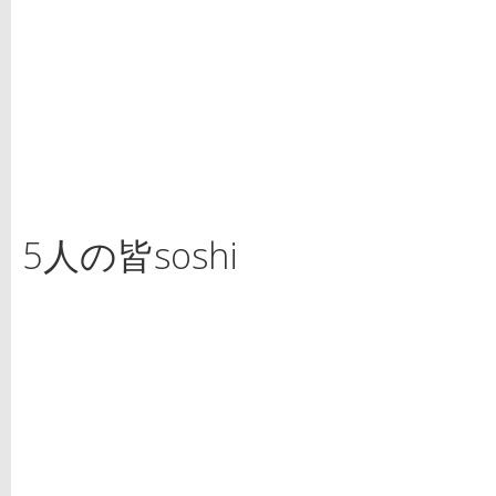
5人の皆soshi