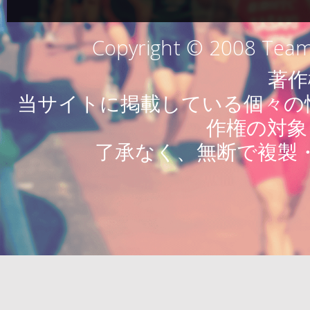
Copyright © 2008 Team 
著作
当サイトに掲載している個々の情
作権の対象
了承なく、無断で複製