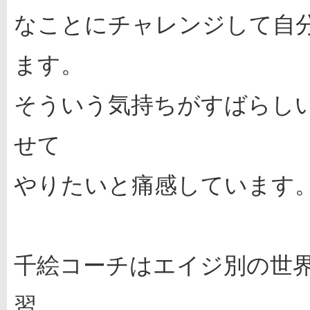
なことにチャレンジして自
ます。
そういう気持ちがすばらし
せて
やりたいと痛感しています
千絵コーチはエイジ別の世
習