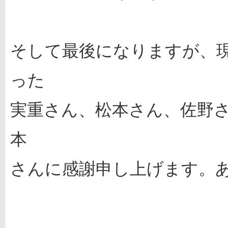
そして最後になりますが、
った
実重さん、松本さん、佐野
本
さんに感謝申し上げます。