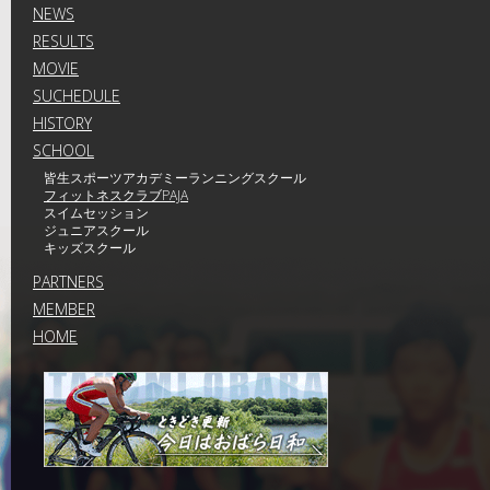
NEWS
RESULTS
MOVIE
SUCHEDULE
HISTORY
SCHOOL
皆生スポーツアカデミーランニングスクール
フィットネスクラブPAJA
スイムセッション
ジュニアスクール
キッズスクール
PARTNERS
MEMBER
HOME