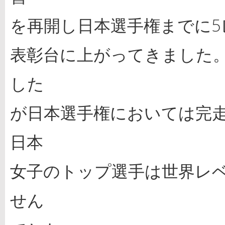
を再開し日本選手権までに
表彰台に上がってきました
した
が日本選手権においては完
日本
女子のトップ選手は世界レ
せん