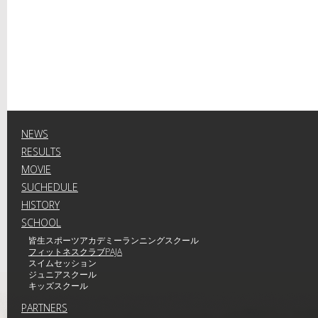
NEWS
RESULTS
MOVIE
SUCHEDULE
HISTORY
SCHOOL
皆生スポーツアカデミーランニングスクール
フィットネスクラブPAJA
スイムセッション
ジュニアスクール
キッズスクール
PARTNERS