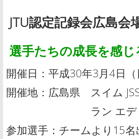
JTU認定記録会広島会
選手たちの成長を感じ
開催日：平成30年3月4日（
開催地：広島県 スイム J
ラン エディオン
参加選手：チームより15名