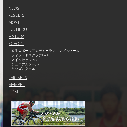
NEWS
RESULTS
MOVIE
SUCHEDULE
HISTORY
SCHOOL
皆生スポーツアカデミーランニングスクール
フィットネスクラブPAJA
スイムセッション
ジュニアスクール
キッズスクール
PARTNERS
MEMBER
HOME