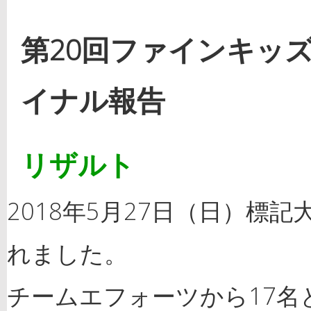
第20回ファインキッ
イナル報告
リザルト
2018年5月27日（日）標
れました。
チームエフォーツから17名