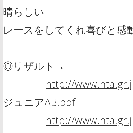
晴らしい
レースをしてくれ喜びと感
◎リザルト→
http://www.hta.gr
ジュニアAB.pdf
http://www.hta.gr