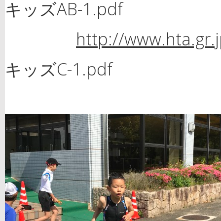
キッズAB-1.pdf
http://www.hta.gr
キッズC-1.pdf