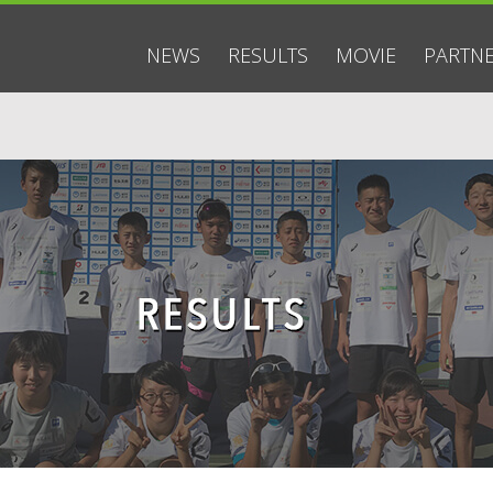
NEWS
RESULTS
MOVIE
PARTN