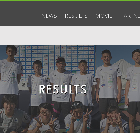
NEWS
RESULTS
MOVIE
PARTN